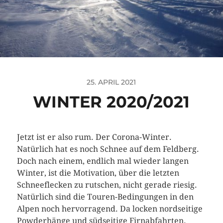
25. APRIL 2021
WINTER 2020/2021
Jetzt ist er also rum. Der Corona-Winter.
Natürlich hat es noch Schnee auf dem Feldberg.
Doch nach einem, endlich mal wieder langen
Winter, ist die Motivation, über die letzten
Schneeflecken zu rutschen, nicht gerade riesig.
Natürlich sind die Touren-Bedingungen in den
Alpen noch hervorragend. Da locken nordseitige
Powderhänge und südseitige Firnabfahrten.