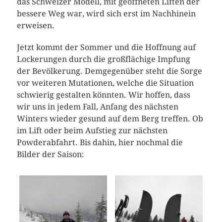
das Schweizer Modell, mit geöffneten Liften der
bessere Weg war, wird sich erst im Nachhinein
erweisen.
Jetzt kommt der Sommer und die Hoffnung auf
Lockerungen durch die großflächige Impfung
der Bevölkerung. Demgegenüber steht die Sorge
vor weiteren Mutationen, welche die Situation
schwierig gestalten könnten. Wir hoffen, dass
wir uns in jedem Fall, Anfang des nächsten
Winters wieder gesund auf dem Berg treffen. Ob
im Lift oder beim Aufstieg zur nächsten
Powderabfahrt. Bis dahin, hier nochmal die
Bilder der Saison: