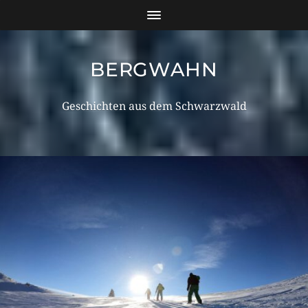
BERGWAHN
Geschichten aus dem Schwarzwald