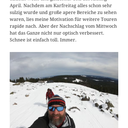
April. Nachdem am Karfreitag alles schon sehr
sulzig wurde und große apere Bereiche zu sehen
waren, lies meine Motivation für weitere Touren
rapide nach. Aber der Nachschlag vom Mittwoch
hat das Ganze nicht nur optisch verbessert.
Schnee ist einfach toll. Immer.