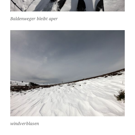
Baldenweger bleibt aper
windverblasen