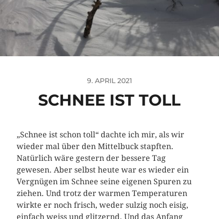
9. APRIL 2021
SCHNEE IST TOLL
„Schnee ist schon toll“ dachte ich mir, als wir
wieder mal über den Mittelbuck stapften.
Natürlich wäre gestern der bessere Tag
gewesen. Aber selbst heute war es wieder ein
Vergnügen im Schnee seine eigenen Spuren zu
ziehen. Und trotz der warmen Temperaturen
wirkte er noch frisch, weder sulzig noch eisig,
einfach weiss und glitzernd. Und das Anfang