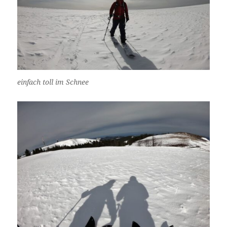
einfach toll im Schnee