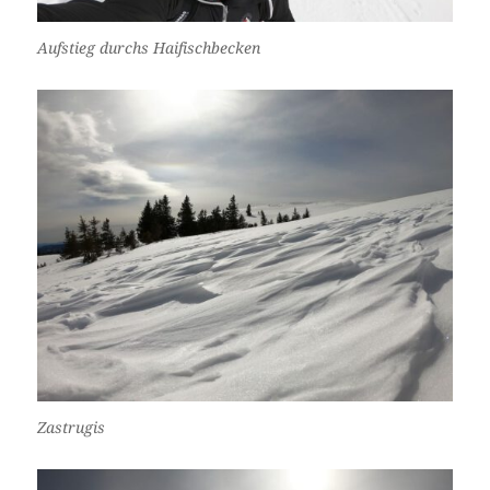
Aufstieg durchs Haifischbecken
Zastrugis