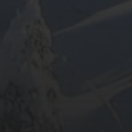
ARCHIV