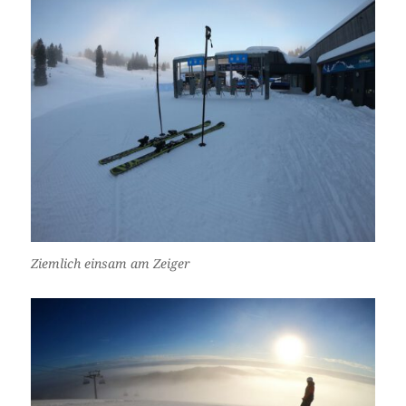
Ziemlich einsam am Zeiger