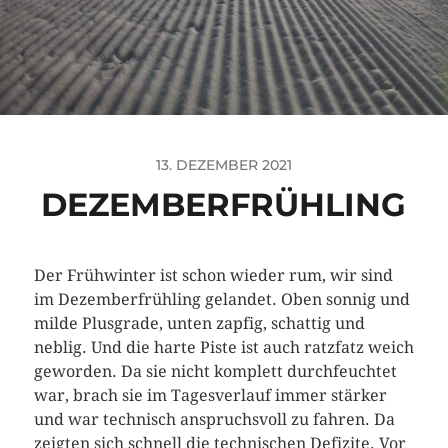
13. DEZEMBER 2021
DEZEMBERFRÜHLING
Der Frühwinter ist schon wieder rum, wir sind
im Dezemberfrühling gelandet. Oben sonnig und
milde Plusgrade, unten zapfig, schattig und
neblig. Und die harte Piste ist auch ratzfatz weich
geworden. Da sie nicht komplett durchfeuchtet
war, brach sie im Tagesverlauf immer stärker
und war technisch anspruchsvoll zu fahren. Da
zeigten sich schnell die technischen Defizite. Vor