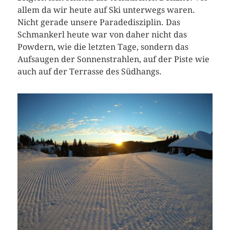
allem da wir heute auf Ski unterwegs waren.
Nicht gerade unsere Paradedisziplin. Das
Schmankerl heute war von daher nicht das
Powdern, wie die letzten Tage, sondern das
Aufsaugen der Sonnenstrahlen, auf der Piste wie
auch auf der Terrasse des Südhangs.