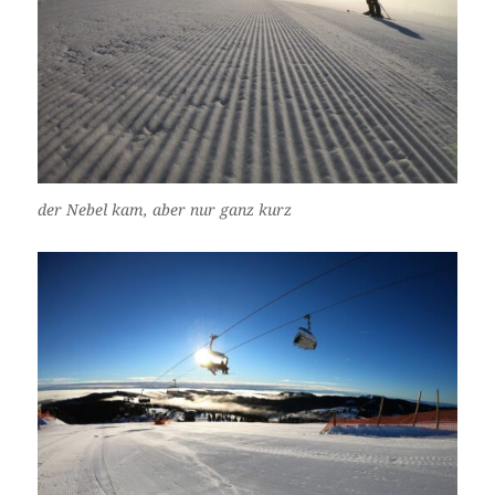
der Nebel kam, aber nur ganz kurz