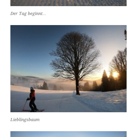
Der Tag beginnt…
Lieblingsbaum