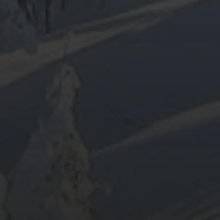
ARCHIV