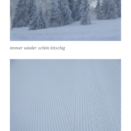
immer wieder schön kitschig