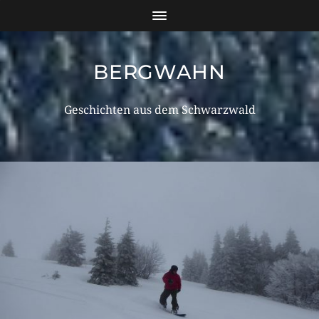
BERGWAHN
Geschichten aus dem Schwarzwald