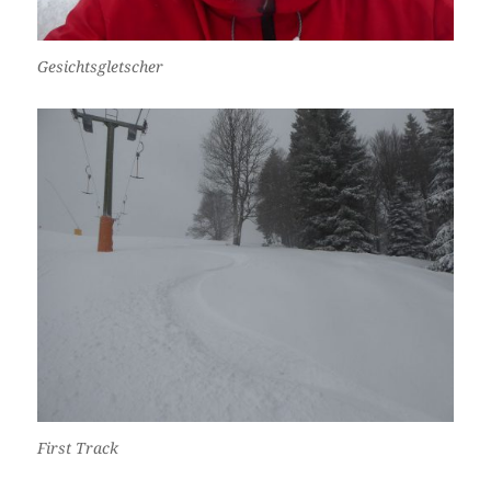
Gesichtsgletscher
First Track