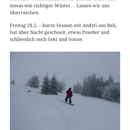
sowas wie richtiger Winter… Lassen wir uns
überraschen.
Freitag 28.2. – kurze Session mit AndyG aus Bali,
hat über Nacht geschneit, etwas Powder und
schliesslich noch Sekt und Sonne.