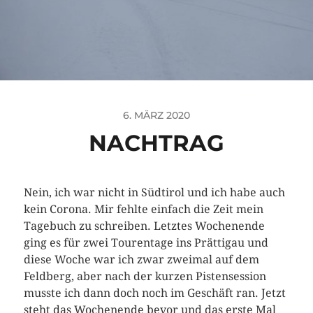
6. MÄRZ 2020
NACHTRAG
Nein, ich war nicht in Südtirol und ich habe auch
kein Corona. Mir fehlte einfach die Zeit mein
Tagebuch zu schreiben. Letztes Wochenende
ging es für zwei Tourentage ins Prättigau und
diese Woche war ich zwar zweimal auf dem
Feldberg, aber nach der kurzen Pistensession
musste ich dann doch noch im Geschäft ran. Jetzt
steht das Wochenende bevor und das erste Mal