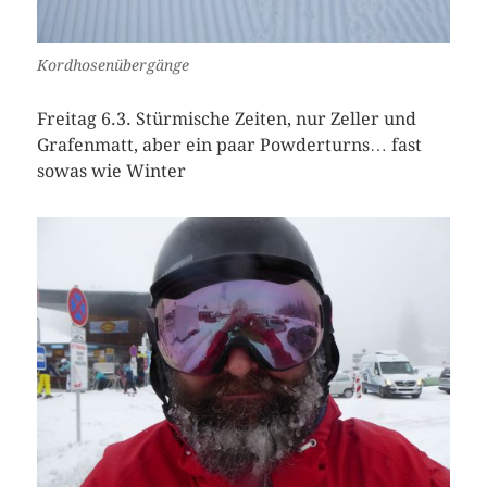
Kordhosenübergänge
Freitag 6.3. Stürmische Zeiten, nur Zeller und
Grafenmatt, aber ein paar Powderturns… fast
sowas wie Winter