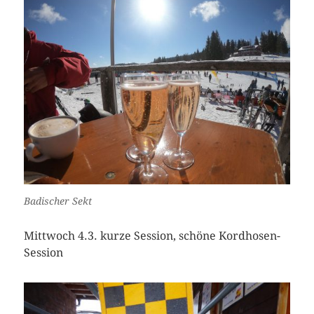
Badischer Sekt
Mittwoch 4.3. kurze Session, schöne Kordhosen-
Session