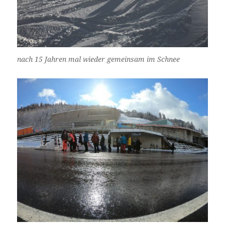
nach 15 Jahren mal wieder gemeinsam im Schnee