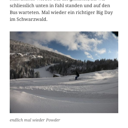
schliesslich unten in Fahl standen und auf den
Bus warteten. Mal wieder ein richtiger Big Day
im Schwarzwald.
endlich mal wieder Powder