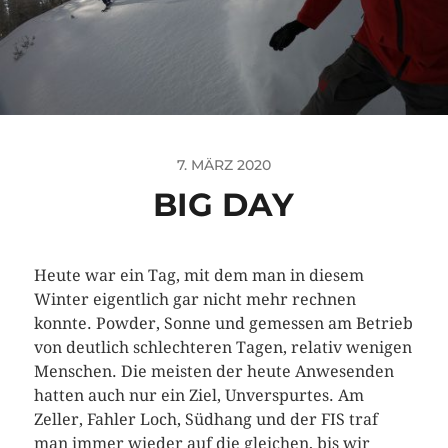
7. MÄRZ 2020
BIG DAY
Heute war ein Tag, mit dem man in diesem
Winter eigentlich gar nicht mehr rechnen
konnte. Powder, Sonne und gemessen am Betrieb
von deutlich schlechteren Tagen, relativ wenigen
Menschen. Die meisten der heute Anwesenden
hatten auch nur ein Ziel, Unverspurtes. Am
Zeller, Fahler Loch, Südhang und der FIS traf
man immer wieder auf die gleichen, bis wir