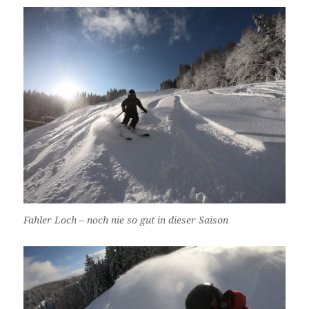
Fahler Loch – noch nie so gut in dieser Saison