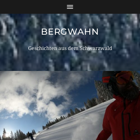
BERGWAHN
Geschichten aus dem Schwarzwald