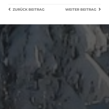
ZURÜCK
BEITRAG
WEITER
BEITRAG