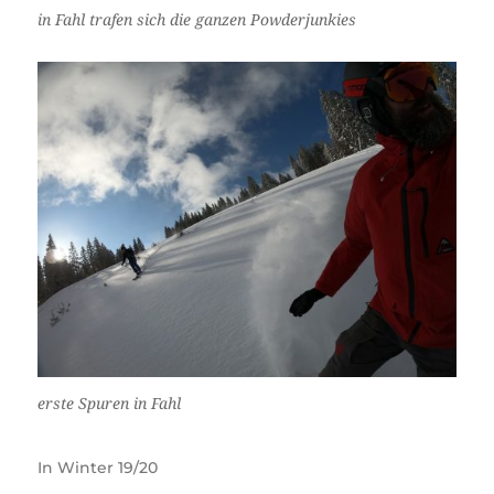
in Fahl trafen sich die ganzen Powderjunkies
erste Spuren in Fahl
In
Winter 19/20