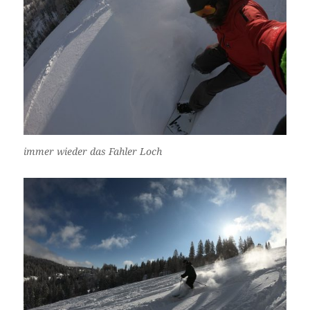
immer wieder das Fahler Loch