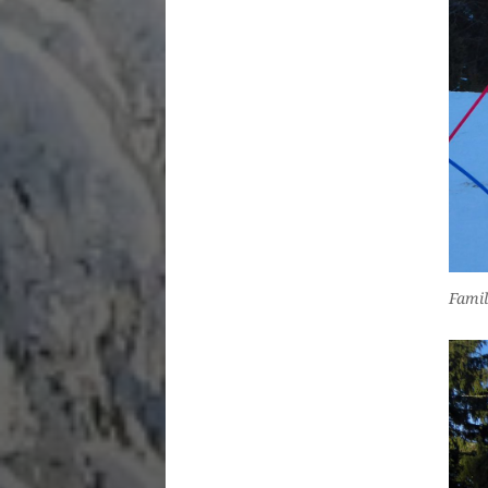
Famil