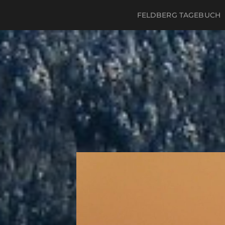
FELDBERG TAGEBUCH