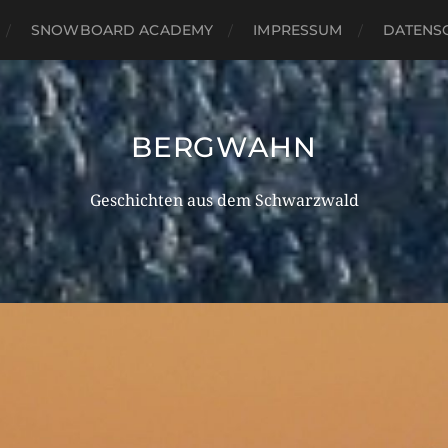
SNOWBOARD ACADEMY
IMPRESSUM
DATENS
BERGWAHN
Geschichten aus dem Schwarzwald