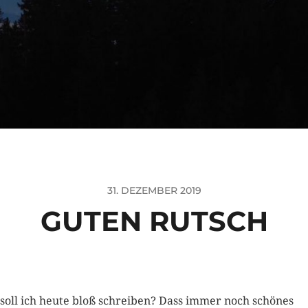
31. DEZEMBER 2019
GUTEN RUTSCH
soll ich heute bloß schreiben? Dass immer noch schönes