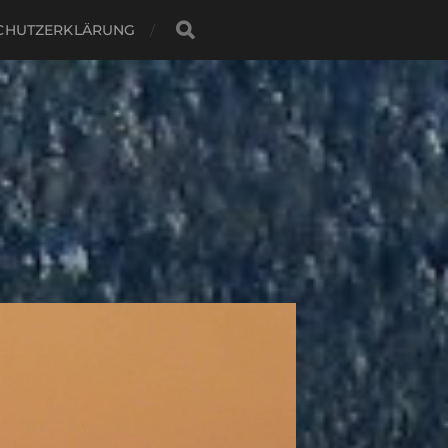
CHUTZERKLÄRUNG