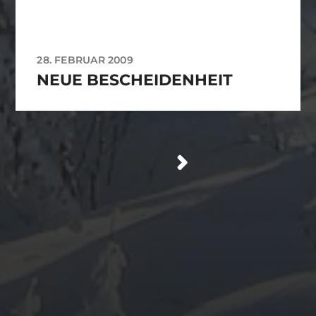
28. FEBRUAR 2009
NEUE BESCHEIDENHEIT
/
ARCHIV