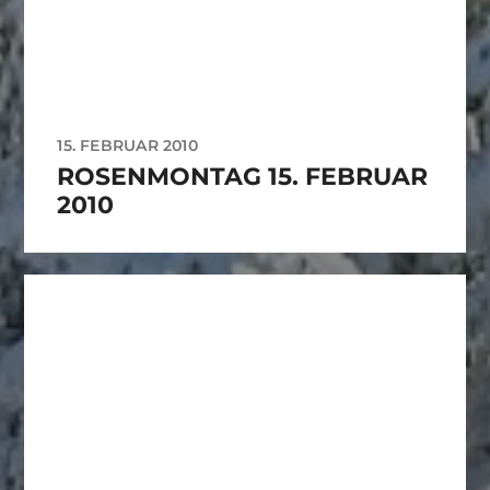
15. FEBRUAR 2010
ROSENMONTAG 15. FEBRUAR
2010