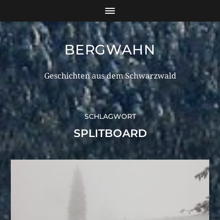
BERGWAHN
Geschichten aus dem Schwarzwald
SCHLAGWORT
SPLITBOARD