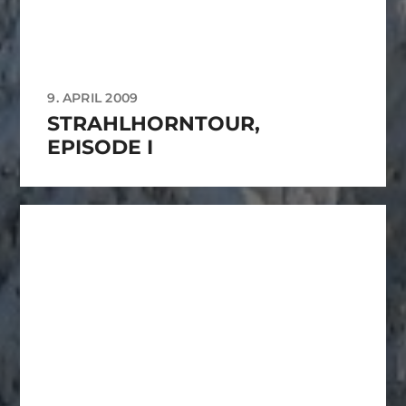
9. APRIL 2009
STRAHLHORNTOUR,
EPISODE I