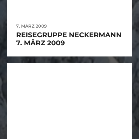
7. MÄRZ 2009
REISEGRUPPE NECKERMANN
7. MÄRZ 2009