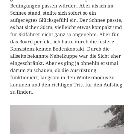
Bedingungen passen würden. Aber als ich im
Schnee stand, stellte sich sofort so ein
aufgeregtes Glücksgefühl ein. Der Schnee passte,
es hat sicher 30cm, vielleicht etwas kompakt und
für Skifahrer nicht ganz so angenehm. Aber für
das Board perfekt, ich hatte durch die festere
Konsistenz keinen Bodenkontakt. Durch die
allseits bekannte Nebelkuppe war die Sicht eher
eingeschränkt. Aber es ging ja ohnehin erstmal
darum zu schauen, ob die Ausrüstung
funktioniert, langsam in den Wintermodus zu
kommen und den richtigen Tritt für den Aufstieg
zu finden.