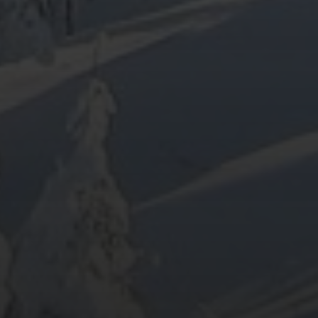
ARCHIV