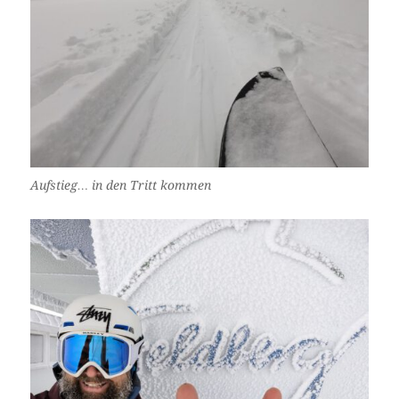
Aufstieg… in den Tritt kommen