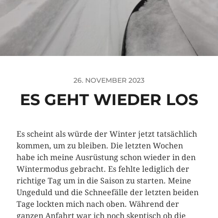
26. NOVEMBER 2023
ES GEHT WIEDER LOS
Es scheint als würde der Winter jetzt tatsächlich
kommen, um zu bleiben. Die letzten Wochen
habe ich meine Ausrüstung schon wieder in den
Wintermodus gebracht. Es fehlte lediglich der
richtige Tag um in die Saison zu starten. Meine
Ungeduld und die Schneefälle der letzten beiden
Tage lockten mich nach oben. Während der
ganzen Anfahrt war ich noch skeptisch ob die