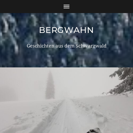
BERGWAHN
Geschichten aus dem Schwarzwald