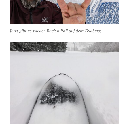
Jetzt gibt es wieder Rock n Roll auf dem Feldberg