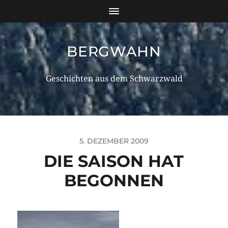
BERGWAHN
Geschichten aus dem Schwarzwald
5. DEZEMBER 2009
DIE SAISON HAT
BEGONNEN