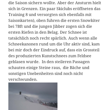
die Saison sichern wollte. Aber der Ansturm hielt
sich in Grenzen. Ein paar Skiclubs eröffneten das
Training 8 und versorgten sich ebenfalls mit
Saisonkarten), oben fuhren die ersten Snowkiter
bei 7Bft und die jungen Jibber zogen sich die
ersten Riefen in den Belag. Der Schnee ist
tatsächlich noch recht spärlich. Auch wenn alle
Schneekanonen rund um die Uhr aktiv sind, kam
bei mir doch der Eindruck auf, dass ein Grossteil
des produzierten Kunstschnees zum Feldsee
geblasen wurde. In den steileren Passagen
schauten einige Steine raus, die Bäche und
sonstigen Unebenheiten sind noch nicht
verschwunden.