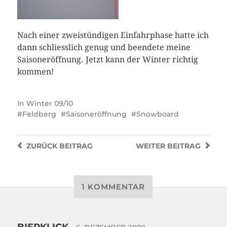
Nach einer zweistündigen Einfahrphase hatte ich
dann schliesslich genug und beendete meine
Saisoneröffnung. Jetzt kann der Winter richtig
kommen!
In
Winter 09/10
Feldberg
Saisoneröffnung
Snowboard
ZURÜCK
BEITRAG
WEITER
BEITRAG
1 KOMMENTAR