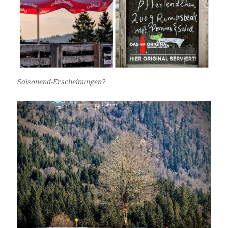
Saisonend-Erscheinungen?