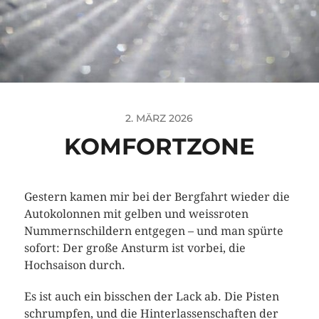
2. MÄRZ 2026
KOMFORTZONE
Gestern kamen mir bei der Bergfahrt wieder die
Autokolonnen mit gelben und weissroten
Nummernschildern entgegen – und man spürte
sofort: Der große Ansturm ist vorbei, die
Hochsaison durch.
Es ist auch ein bisschen der Lack ab. Die Pisten
schrumpfen, und die Hinterlassenschaften der