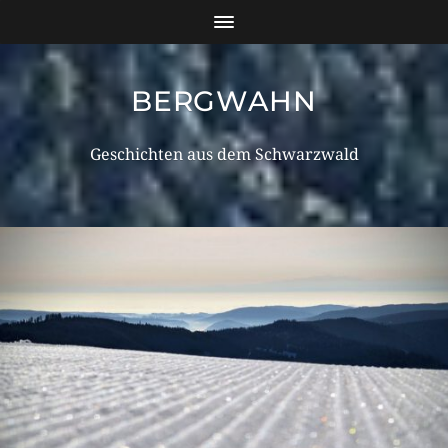
BERGWAHN
Geschichten aus dem Schwarzwald