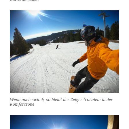
Wenn auch switch, so bleibt der Zeiger trotzdem in der
Komfortzone