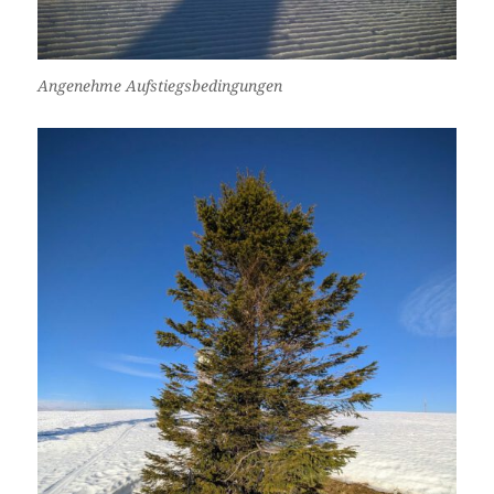
Angenehme Aufstiegsbedingungen