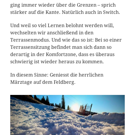
ging immer wieder über die Grenzen – sprich
stärker auf die Kante. Natürlich auch in Switch.
Und weil so viel Lernen belohnt werden will,
wechselten wir anschließend in den
Terrassenmodus. Und wie das so ist: Bei so einer
Terrassensitzung befindet man sich dann so
derartig in der Komfortzone, dass es überaus
schwierig ist wieder heraus zu kommen.
In diesem Sinne: Geniesst die herrlichen
Märztage auf dem Feldberg.