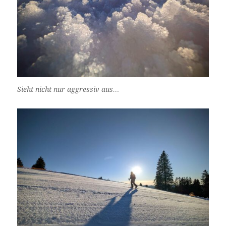
Sieht nicht nur aggressiv aus…