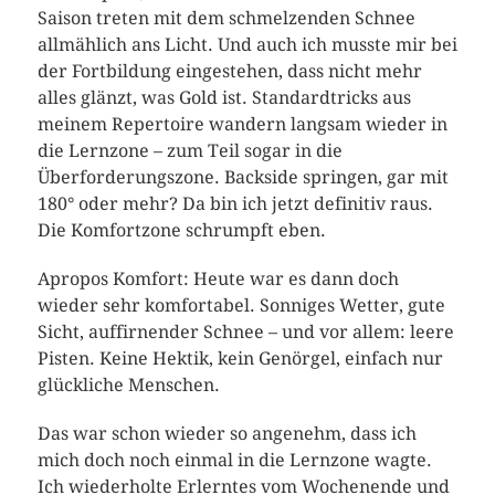
Saison treten mit dem schmelzenden Schnee
allmählich ans Licht. Und auch ich musste mir bei
der Fortbildung eingestehen, dass nicht mehr
alles glänzt, was Gold ist. Standardtricks aus
meinem Repertoire wandern langsam wieder in
die Lernzone – zum Teil sogar in die
Überforderungszone. Backside springen, gar mit
180° oder mehr? Da bin ich jetzt definitiv raus.
Die Komfortzone schrumpft eben.
Apropos Komfort: Heute war es dann doch
wieder sehr komfortabel. Sonniges Wetter, gute
Sicht, auffirnender Schnee – und vor allem: leere
Pisten. Keine Hektik, kein Genörgel, einfach nur
glückliche Menschen.
Das war schon wieder so angenehm, dass ich
mich doch noch einmal in die Lernzone wagte.
Ich wiederholte Erlerntes vom Wochenende und