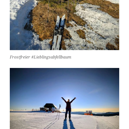
Frostfreier #Lieblingsabfellbaum