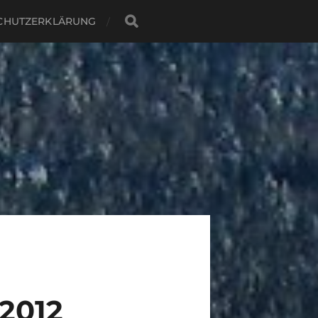
CHUTZERKLÄRUNG
2012