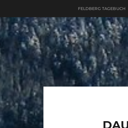
FELDBERG TAGEBUCH
DAU