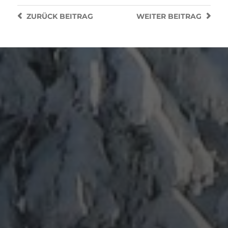
ZURÜCK
BEITRAG
WEITER
BEITRAG