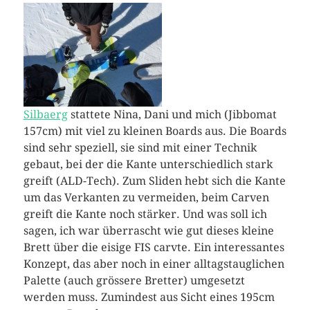
Silbaerg
stattete Nina, Dani und mich (Jibbomat
157cm) mit viel zu kleinen Boards aus. Die Boards
sind sehr speziell, sie sind mit einer Technik
gebaut, bei der die Kante unterschiedlich stark
greift (ALD-Tech). Zum Sliden hebt sich die Kante
um das Verkanten zu vermeiden, beim Carven
greift die Kante noch stärker. Und was soll ich
sagen, ich war überrascht wie gut dieses kleine
Brett über die eisige FIS carvte. Ein interessantes
Konzept, das aber noch in einer alltagstauglichen
Palette (auch grössere Bretter) umgesetzt
werden muss. Zumindest aus Sicht eines 195cm