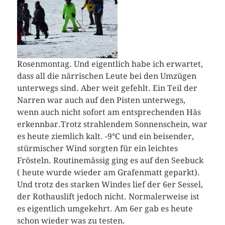
Rosenmontag. Und eigentlich habe ich erwartet,
dass all die närrischen Leute bei den Umzügen
unterwegs sind. Aber weit gefehlt. Ein Teil der
Narren war auch auf den Pisten unterwegs,
wenn auch nicht sofort am entsprechenden Häs
erkennbar.
Trotz strahlendem Sonnenschein, war
es heute ziemlich kalt. -9°C und ein beisender,
stürmischer Wind sorgten für ein leichtes
Frösteln. Routinemässig ging es auf den Seebuck
( heute wurde wieder am Grafenmatt geparkt).
Und trotz des starken Windes lief der 6er Sessel,
der Rothauslift jedoch nicht. Normalerweise ist
es eigentlich umgekehrt. Am 6er gab es heute
schon wieder was zu testen.