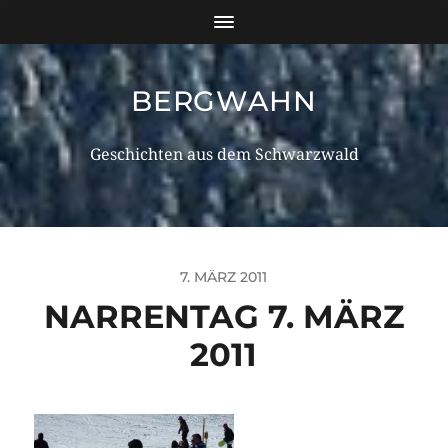
BERGWAHN
Geschichten aus dem Schwarzwald
7. MÄRZ 2011
NARRENTAG 7. MÄRZ
2011