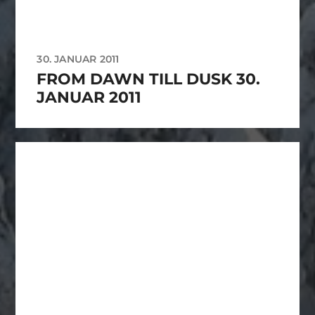
30. JANUAR 2011
FROM DAWN TILL DUSK 30.
JANUAR 2011