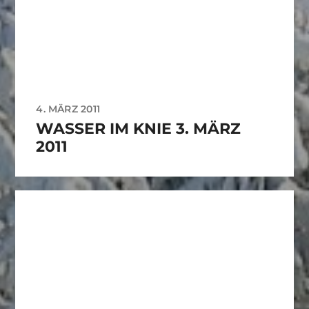
4. MÄRZ 2011
WASSER IM KNIE 3. MÄRZ
2011