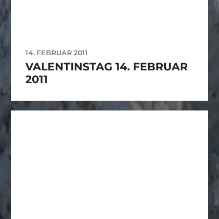
14. FEBRUAR 2011
VALENTINSTAG 14. FEBRUAR
2011