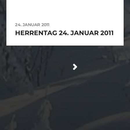
24. JANUAR 2011
HERRENTAG 24. JANUAR 2011
/
ARCHIV