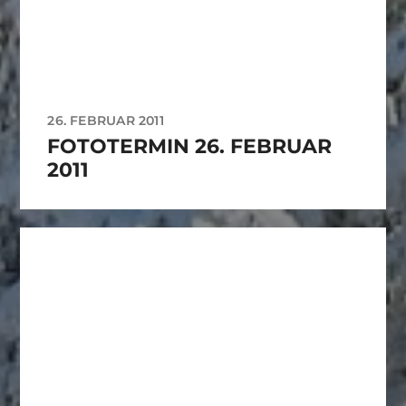
26. FEBRUAR 2011
FOTOTERMIN 26. FEBRUAR
2011