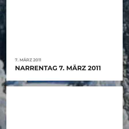
7. MÄRZ 2011
NARRENTAG 7. MÄRZ 2011