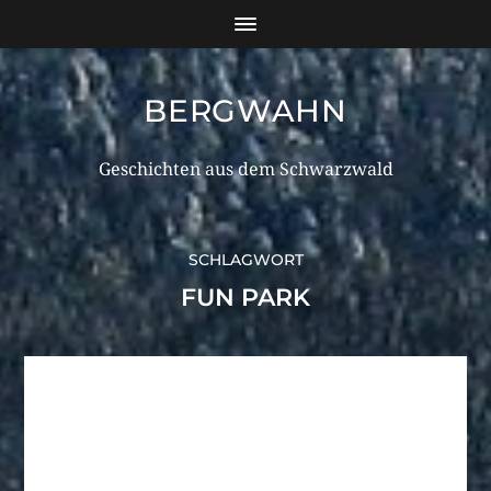
BERGWAHN
Geschichten aus dem Schwarzwald
SCHLAGWORT
FUN PARK