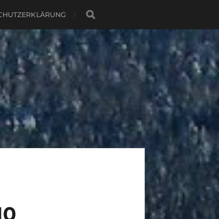
CHUTZERKLÄRUNG
10