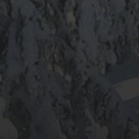
ARCHIV