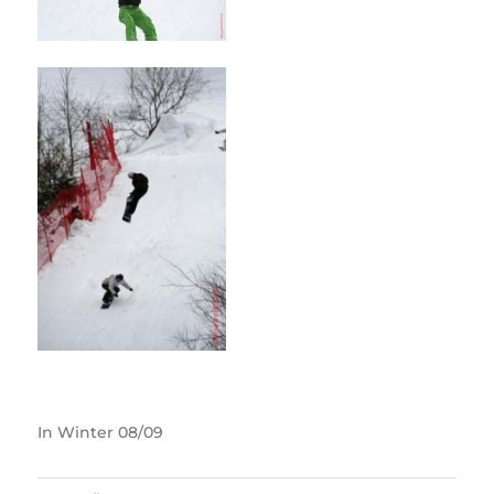
In
Winter 08/09