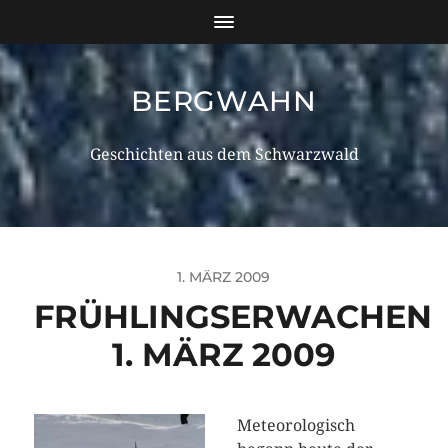
BERGWAHN
Geschichten aus dem Schwarzwald
1. MÄRZ 2009
FRÜHLINGSERWACHEN
1. MÄRZ 2009
Meteorologisch