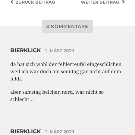
ZURÜCK
BEITRAG
WEITER
BEITRAG
3 KOMMENTARE
BIERKLICK
2. MÄRZ 2009
da hat sich wohl der fehlerteufel eingeschlichen,
weil ich war doch am sonntag gar nicht auf dem
feldi.
aber samstag belchen nord, war nicht so
schlecht…
BIERKLICK
2. MÄRZ 2009