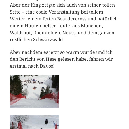
Aber der King zeigte sich auch von seiner tollen
Seite – eine coole Veranstaltung bei tollem
Wetter, einem fetten Boardercross und natürlich
einem Haufen netter Leute aus München,
Waldshut, Rheinfelden, Neuss, und dem ganzen
restlichen Schwarzwald.
Aber nachdem es jetzt so warm wurde und ich
den Bericht von Hese gelesen habe, fahren wir
erstmal nach Davos!