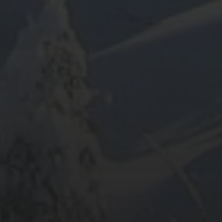
ARCHIV