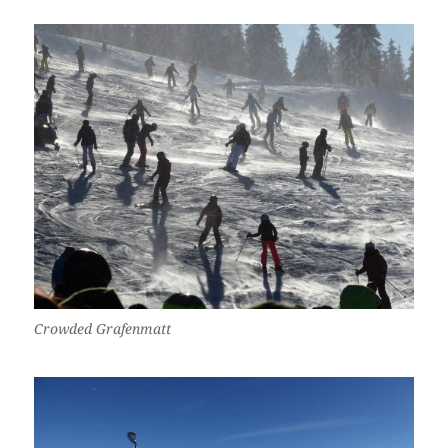
Crowded Grafenmatt