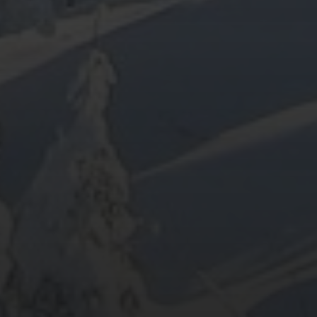
ARCHIV