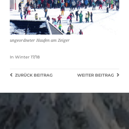
ungeordneter Haufen am Zeiger
In
Winter 17/18
ZURÜCK
BEITRAG
WEITER
BEITRAG