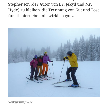
Stephenson (der Autor von Dr. Jekyll und Mr.
Hyde) zu bleiben, die Trennung von Gut und Böse
funktioniert eben nie wirklich ganz.
Skikursimpulse