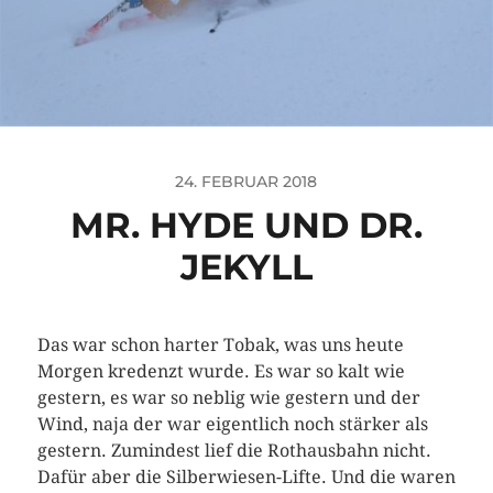
24. FEBRUAR 2018
MR. HYDE UND DR.
JEKYLL
Das war schon harter Tobak, was uns heute
Morgen kredenzt wurde. Es war so kalt wie
gestern, es war so neblig wie gestern und der
Wind, naja der war eigentlich noch stärker als
gestern. Zumindest lief die Rothausbahn nicht.
Dafür aber die Silberwiesen-Lifte. Und die waren