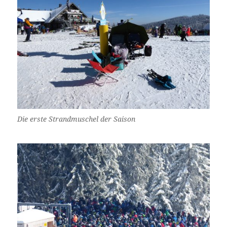
Die erste Strandmuschel der Saison