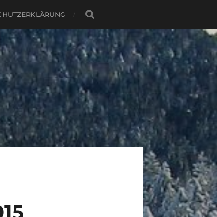
CHUTZERKLÄRUNG
15