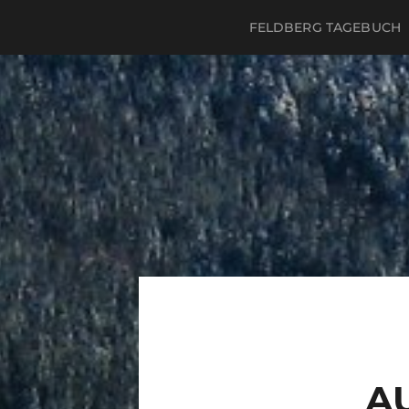
FELDBERG TAGEBUCH
A