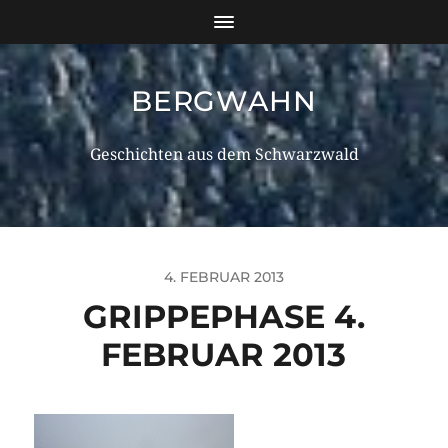
BERGWAHN
Geschichten aus dem Schwarzwald
4. FEBRUAR 2013
GRIPPEPHASE 4.
FEBRUAR 2013