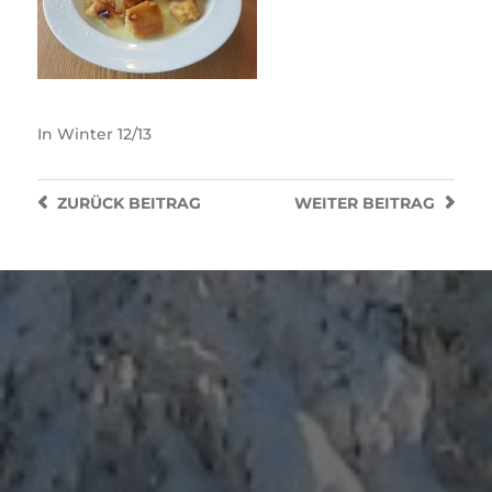
In
Winter 12/13
ZURÜCK
BEITRAG
WEITER
BEITRAG