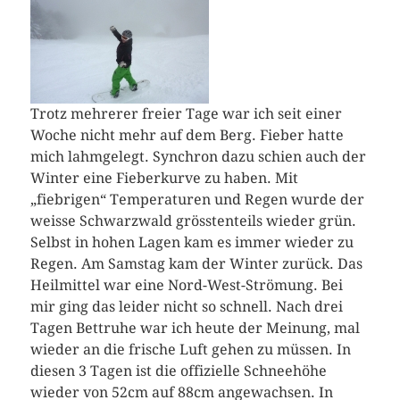
Trotz mehrerer freier Tage war ich seit einer
Woche nicht mehr auf dem Berg. Fieber hatte
mich lahmgelegt. Synchron dazu schien auch der
Winter eine Fieberkurve zu haben. Mit
„fiebrigen“ Temperaturen und Regen wurde der
weisse Schwarzwald grösstenteils wieder grün.
Selbst in hohen Lagen kam es immer wieder zu
Regen. Am Samstag kam der Winter zurück. Das
Heilmittel war eine Nord-West-Strömung.
Bei
mir ging das leider nicht so schnell. Nach drei
Tagen Bettruhe war ich heute der Meinung, mal
wieder an die frische Luft gehen zu müssen. In
diesen 3 Tagen ist die offizielle Schneehöhe
wieder von 52cm auf 88cm angewachsen. In