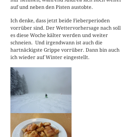
auf und neben den Pisten austobte.
Ich denke, dass jetzt beide Fieberperioden
vorrüber sind. Der Wettervorhersage nach soll
es diese Woche kälter werden und weiter
schneien. Und irgendwann ist auch die
hartnäckigste Grippe vorrüber. Dann bin auch
ich wieder auf Winter eingestellt.