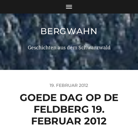
BERGWAHN
Geschichten aus dem Schwarzwald
19. FEBRUAR 2012
GOEDE DAG OP DE
FELDBERG 19.
FEBRUAR 2012