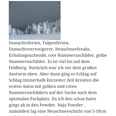
Fasnachtsferien, Tulpenferien,
Fasnachtsverweigerer, Neuschneefreaks,
Erholungsuchende, rote Nummernschilder, gelbe
Nummernschilder. Es ist viel los auf dem
Feldberg. Natürlich war ich vor dem großen
Ansturm oben. Aber dann ging es Schlag auf
Schlag.
Innnerhalb kürzester Zeit kreisten die
ersten Autos mit gelben und roten
Nummernschildern auf der Suche nach dem
optimalen Parkplatz. Da ich den schon hatte
gings ab in den Powder. Naja Powder…
zumindest lag eine Neuschneeschicht von 5-10cm