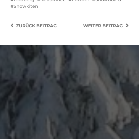
Snowkiten
ZURÜCK
BEITRAG
WEITER
BEITRAG