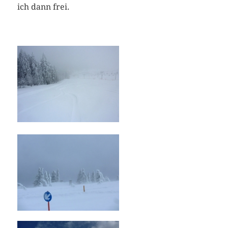
ich dann frei.