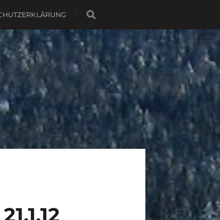
CHUTZERKLÄRUNG
.1.12