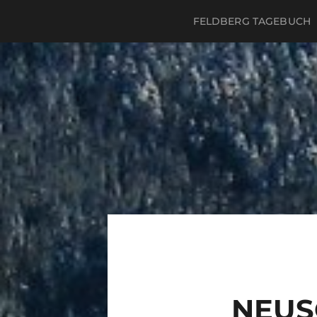
FELDBERG TAGEBUCH
NEUSC