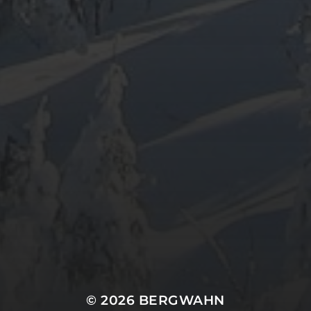
© 2026
BERGWAHN