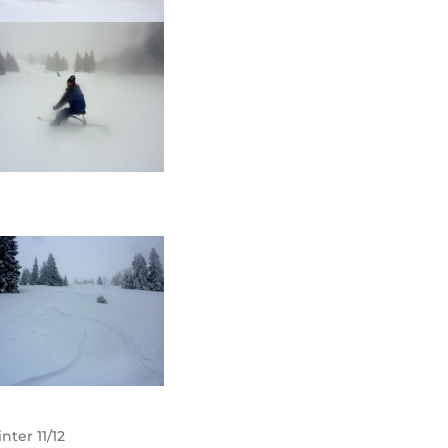
nter 11/12