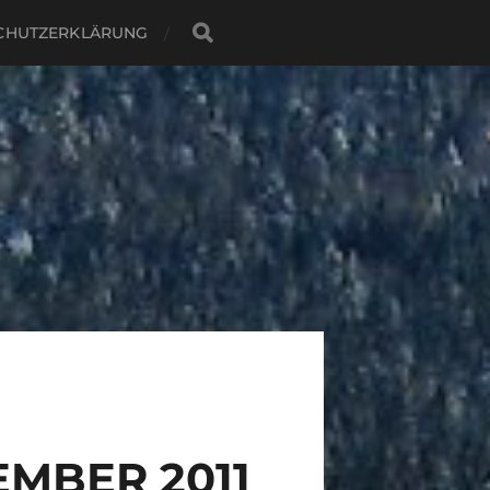
CHUTZERKLÄRUNG
EMBER 2011