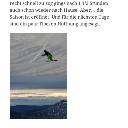
recht schnell zu zog gings nach 1 1/2 Stunden
auch schon wieder nach Hause. Aber… die
Saison ist eröffnet! Und für die nächsten Tage
sind ein paar Flocken Hoffnung angesagt.