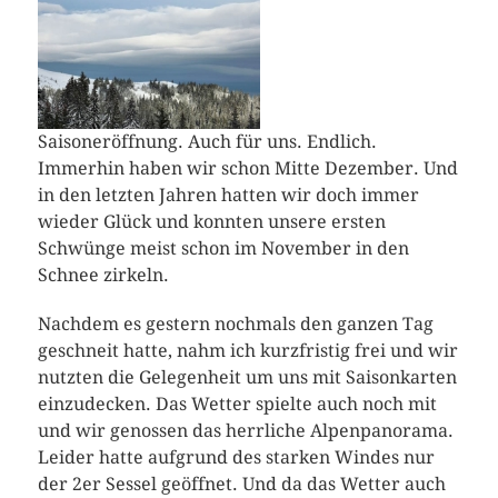
Saisoneröffnung. Auch für uns. Endlich.
Immerhin haben wir schon Mitte Dezember. Und
in den letzten Jahren hatten wir doch immer
wieder Glück und konnten unsere ersten
Schwünge meist schon im November in den
Schnee zirkeln.
Nachdem es gestern nochmals den ganzen Tag
geschneit hatte, nahm ich kurzfristig frei und wir
nutzten die Gelegenheit um uns mit Saisonkarten
einzudecken. Das Wetter spielte auch noch mit
und wir genossen das herrliche Alpenpanorama.
Leider hatte aufgrund des starken Windes nur
der 2er Sessel geöffnet. Und da das Wetter auch