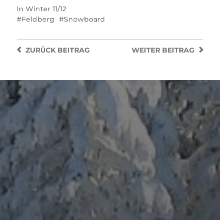
In
Winter 11/12
Feldberg
Snowboard
ZURÜCK
BEITRAG
WEITER
BEITRAG