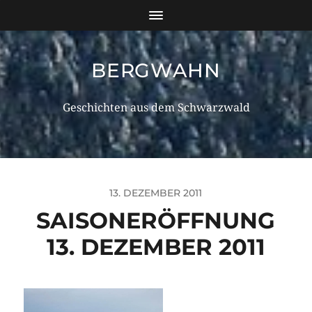
BERGWAHN
Geschichten aus dem Schwarzwald
13. DEZEMBER 2011
SAISONERÖFFNUNG
13. DEZEMBER 2011