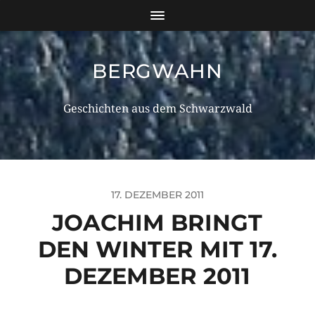
BERGWAHN
Geschichten aus dem Schwarzwald
17. DEZEMBER 2011
JOACHIM BRINGT
DEN WINTER MIT 17.
DEZEMBER 2011