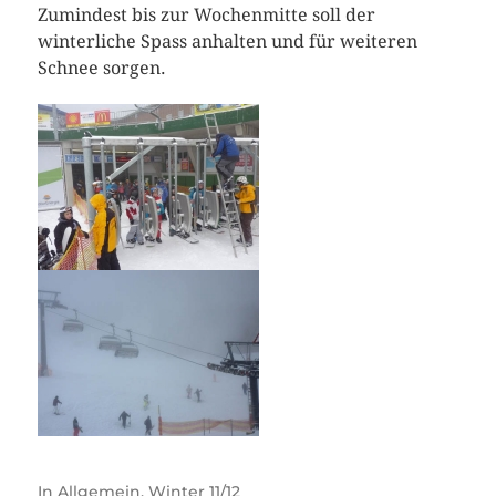
Zumindest bis zur Wochenmitte soll der
winterliche Spass anhalten und für weiteren
Schnee sorgen.
In
Allgemein
,
Winter 11/12