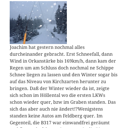
Joachim hat gestern nochmal alles
durcheinander gebracht. Erst Schneefall, dann
Wind in Orkanstärke bis 169km/h, dann kam der
Regen um am Schluss doch nochmal ne Schippe
Schnee liegen zu lassen und den Winter sogar bis
auf das Niveau von Kirchzarten herunter zu
bringen. Daß der Winter wieder da ist, zeigte
sich schon im Höllental wo die ersten LKWs
schon wieder quer, bzw im Graben standen. Das
sich das aber auch nie ändert!?
Wenigstens
standen keine Autos am Feldberg quer. Im
Gegenteil, die B317 war einwandfrei geräumt