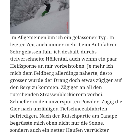
Im Allgemeinen bin ich ein gelassener Typ. In
letzter Zeit auch immer mehr beim Autofahren.
Sehr gelassen fuhr ich deshalb durchs
tiefverschneite Höllental, auch wennn ein paar
Heißsporne an mir vorbeistoben. Je mehr ich
mich dem Feldberg allerdings näherte, desto
grösser wurde der Drang doch etwas zügiger auf
den Berg zu kommen. Zügiger an all den
rutschenden Strassenblockierern vorbei.
Schneller in den unverspurten Powder. Zügig die
Gier nach unzähligen Tiefschneeabfahrten
befriedigen.
Nach der Rutschpartie am Canape
begrüsste mich oben nicht nur die Sonne,
sondern auch ein netter Haufen verrückter