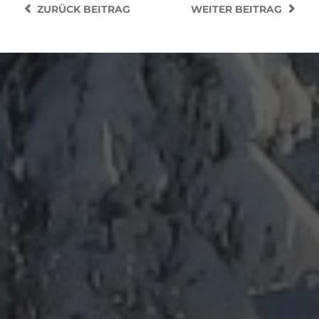
ZURÜCK
BEITRAG
WEITER
BEITRAG