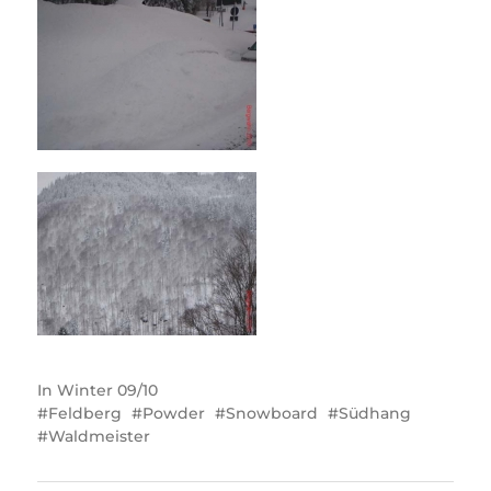
In
Winter 09/10
Feldberg
Powder
Snowboard
Südhang
Waldmeister