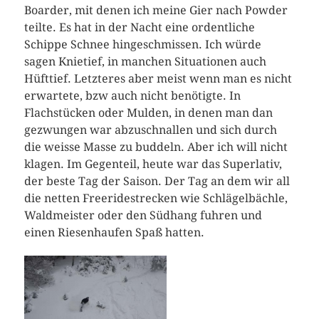
Boarder, mit denen ich meine Gier nach Powder
teilte. Es hat in der Nacht eine ordentliche
Schippe Schnee hingeschmissen. Ich würde
sagen Knietief, in manchen Situationen auch
Hüfttief. Letzteres aber meist wenn man es nicht
erwartete, bzw auch nicht benötigte. In
Flachstücken oder Mulden, in denen man dan
gezwungen war abzuschnallen und sich durch
die weisse Masse zu buddeln. Aber ich will nicht
klagen. Im Gegenteil, heute war das Superlativ,
der beste Tag der Saison. Der Tag an dem wir all
die netten Freeridestrecken wie Schlägelbächle,
Waldmeister oder den Südhang fuhren und
einen Riesenhaufen Spaß hatten.