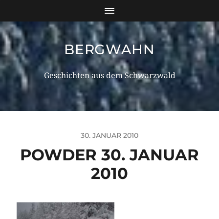
BERGWAHN
Geschichten aus dem Schwarzwald
30. JANUAR 2010
POWDER 30. JANUAR
2010