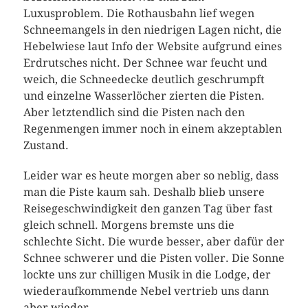
Luxusproblem. Die Rothausbahn lief wegen
Schneemangels in den niedrigen Lagen nicht, die
Hebelwiese laut Info der Website aufgrund eines
Erdrutsches nicht. Der Schnee war feucht und
weich, die Schneedecke deutlich geschrumpft
und einzelne Wasserlöcher zierten die Pisten.
Aber letztendlich sind die Pisten nach den
Regenmengen immer noch in einem akzeptablen
Zustand.
Leider war es heute morgen aber so neblig, dass
man die Piste kaum sah. Deshalb blieb unsere
Reisegeschwindigkeit den ganzen Tag über fast
gleich schnell. Morgens bremste uns die
schlechte Sicht. Die wurde besser, aber dafür der
Schnee schwerer und die Pisten voller. Die Sonne
lockte uns zur chilligen Musik in die Lodge, der
wiederaufkommende Nebel vertrieb uns dann
aber wieder.