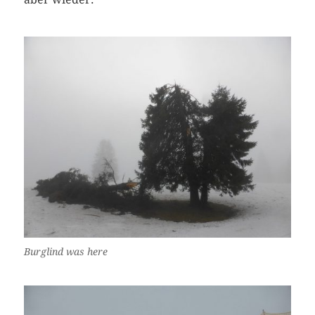
Burglind was here