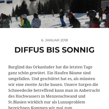
6. JANUAR 2018
DIFFUS BIS SONNIG
Burglind das Orkanluder hat die letzten Tage
ganz schön gewütet. Ein Haufen Bäume sind
umgefallen. Und geschüttet hat es, als müssten
wir eine zweite Arche bauen. Unsere Sorgen die
Schneedecke betreffend kann man in Anbetracht
des Hochwassers in Menzenschwand und
St.Blasien wirklich nur als Luxusproblem
bezeichnen.
Kommen wir mal zum