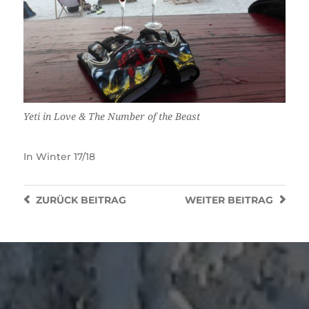
Yeti in Love & The Number of the Beast
In
Winter 17/18
ZURÜCK
BEITRAG
WEITER
BEITRAG