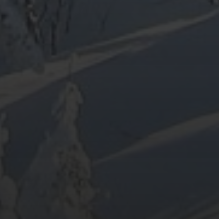
ARCHIV