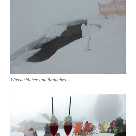
Wasserlöcher und ähnliches