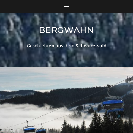
BERGWAHN
Geschichten aus dem Schwarzwald