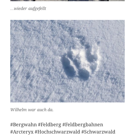
…wieder aufgefellt
Wilhelm war auch da.
#Bergwahn #Feldberg #Feldbergbahnen
#Arcteryx #Hochschwarzwald #Schwarzwald