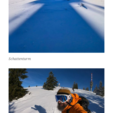
Schattenturm