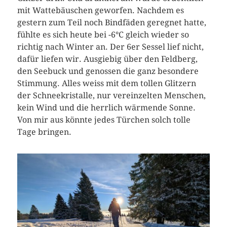
mit Wattebäuschen geworfen. Nachdem es
gestern zum Teil noch Bindfäden geregnet hatte,
fühlte es sich heute bei -6°C gleich wieder so
richtig nach Winter an. Der 6er Sessel lief nicht,
dafür liefen wir. Ausgiebig über den Feldberg,
den Seebuck und genossen die ganz besondere
Stimmung. Alles weiss mit dem tollen Glitzern
der Schneekristalle, nur vereinzelten Menschen,
kein Wind und die herrlich wärmende Sonne.
Von mir aus könnte jedes Türchen solch tolle
Tage bringen.