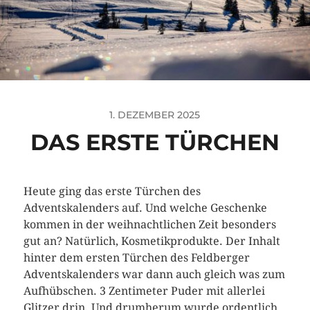
1. DEZEMBER 2025
DAS ERSTE TÜRCHEN
Heute ging das erste Türchen des
Adventskalenders auf. Und welche Geschenke
kommen in der weihnachtlichen Zeit besonders
gut an? Natürlich, Kosmetikprodukte. Der Inhalt
hinter dem ersten Türchen des Feldberger
Adventskalenders war dann auch gleich was zum
Aufhübschen. 3 Zentimeter Puder mit allerlei
Glitzer drin. Und drumherum wurde ordentlich