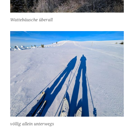
Wattebäusche überall
völlig allein unterwegs