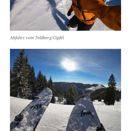
Abfahrt vom Feldberg-Gipfel