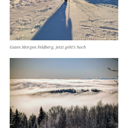
Guten Morgen Feldberg, jetzt geht’s hoch