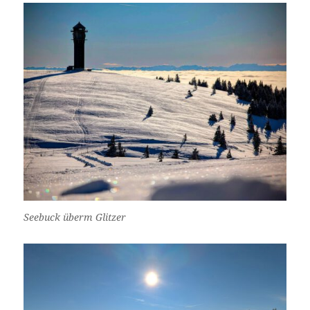
Seebuck überm Glitzer