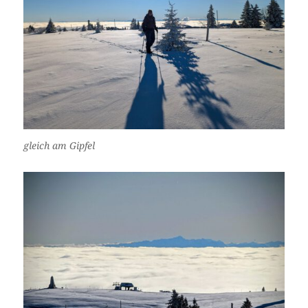
gleich am Gipfel