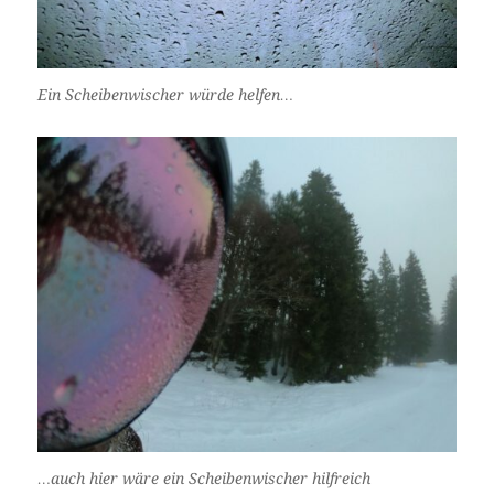
Ein Scheibenwischer würde helfen…
…auch hier wäre ein Scheibenwischer hilfreich