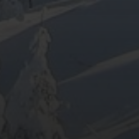
ARCHIV