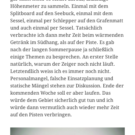
Höhenmeter zu sammeln. Einmal mit dem
Splitboard auf den Seebuck, einmal mit dem
Sessel, einmal per Schlepper auf den Grafenmatt
und auch einmal per Sessel. Tatsächlich
verbrachte ich dann mehr Zeit beim wärmenden
Getränk im Südhang, als auf der Piste. Es gab
nach der langen Sommerpause ja schließlich
einige Themen zu besprechen. An erster Stelle
natürlich, warum der Zeiger noch nicht läuft.
Letztendlich weiss ich es immer noch nicht.
Personalmangel, falsche Einsatzplanung und
statische Mängel stehen zur Diskussion. Ende der
kommenden Woche soll er aber laufen. Das
würde dem Gebiet sicherlich gut tun und ich
würde dann vermutlich auch wieder mehr Zeit
auf den Pisten verbringen.