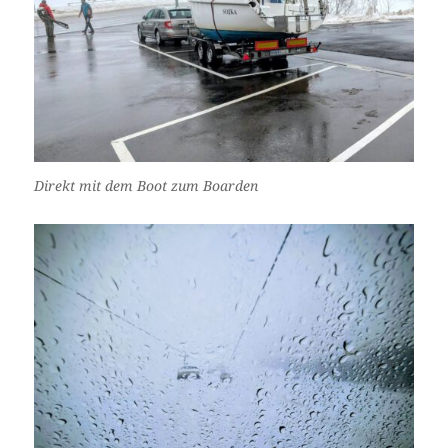
Direkt mit dem Boot zum Boarden