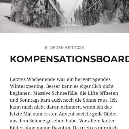
6. DEZEMBER 2023
KOMPENSATIONSBOAR
Letztes Wochenende war ein hervorragendes
Winteropening. Besser kann es eigentlich nicht
beginnen. Massive Schneefälle, die Lifte öffneten
und Sonntags kam auch noch die Sonne raus. Ich
kann mich nicht daran erinnern, wann ich das
letzte Mal zum ersten Advent soviele geile Bilder
aus dem Schnee gesehen habe. Vor allem lauter
Bilder ohne meine Dazutun. Da trieb es mir doch