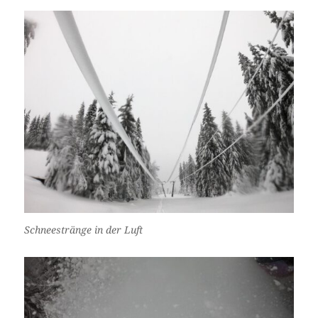
Schneestränge in der Luft