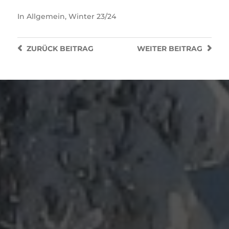
In
Allgemein
,
Winter 23/24
ZURÜCK
BEITRAG
WEITER
BEITRAG