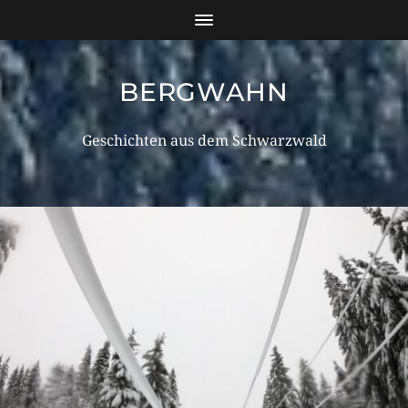
BERGWAHN
Geschichten aus dem Schwarzwald