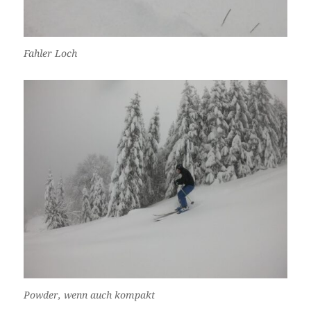
Fahler Loch
Powder, wenn auch kompakt