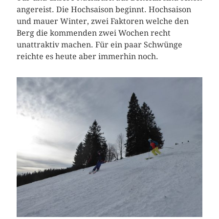
angereist. Die Hochsaison beginnt. Hochsaison
und mauer Winter, zwei Faktoren welche den
Berg die kommenden zwei Wochen recht
unattraktiv machen. Für ein paar Schwünge
reichte es heute aber immerhin noch.