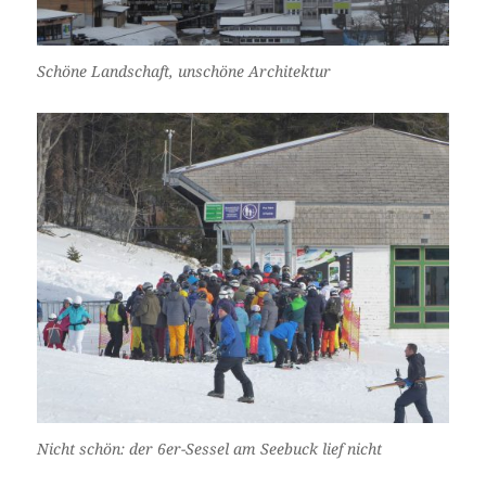
Schöne Landschaft, unschöne Architektur
Nicht schön: der 6er-Sessel am Seebuck lief nicht