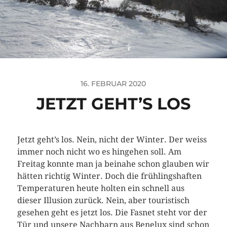
16. FEBRUAR 2020
JETZT GEHT’S LOS
Jetzt geht’s los. Nein, nicht der Winter. Der weiss
immer noch nicht wo es hingehen soll. Am
Freitag konnte man ja beinahe schon glauben wir
hätten richtig Winter. Doch die frühlingshaften
Temperaturen heute holten ein schnell aus
dieser Illusion zurück. Nein, aber touristisch
gesehen geht es jetzt los. Die Fasnet steht vor der
Tür und unsere Nachbarn aus Benelux sind schon