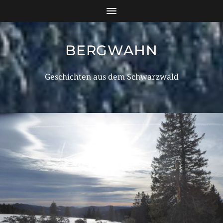
BERGWAHN
Geschichten aus dem Schwarzwald