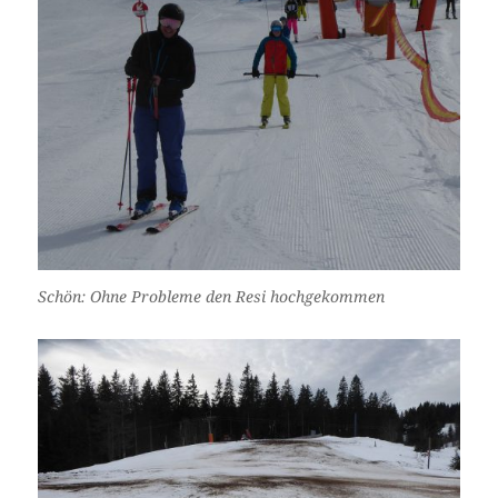
Schön: Ohne Probleme den Resi hochgekommen