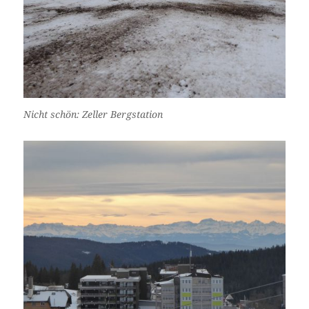
Nicht schön: Zeller Bergstation