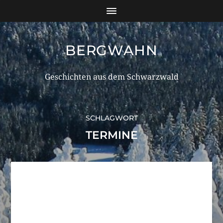
BERGWAHN
Geschichten aus dem Schwarzwald
SCHLAGWORT
TERMINE