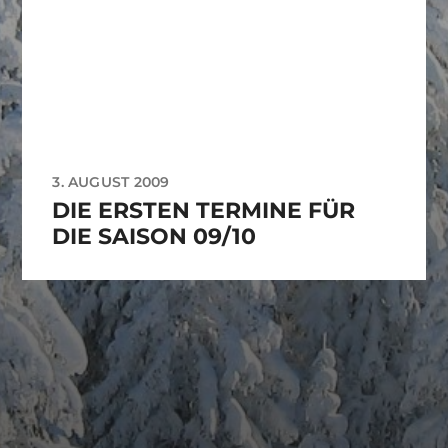
3. AUGUST 2009
DIE ERSTEN TERMINE FÜR
DIE SAISON 09/10