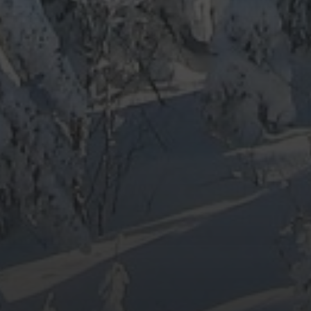
ARCHIV