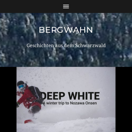
BERGWAHN
Geschichten aus dem Schwarzwald