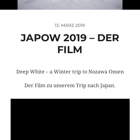
13. MÄRZ 2019
JAPOW 2019 – DER
FILM
Deep White – a Winter trip to Nozawa Onsen
Der Film zu unserem Trip nach Japan.