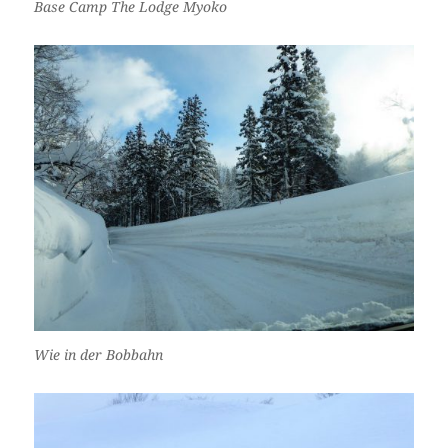
Base Camp The Lodge Myoko
Wie in der Bobbahn