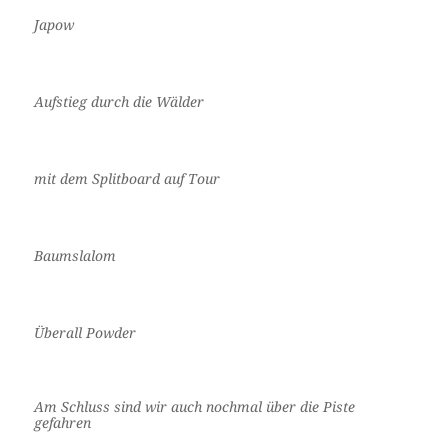
Japow
Aufstieg durch die Wälder
mit dem Splitboard auf Tour
Baumslalom
Überall Powder
Am Schluss sind wir auch nochmal über die Piste
gefahren