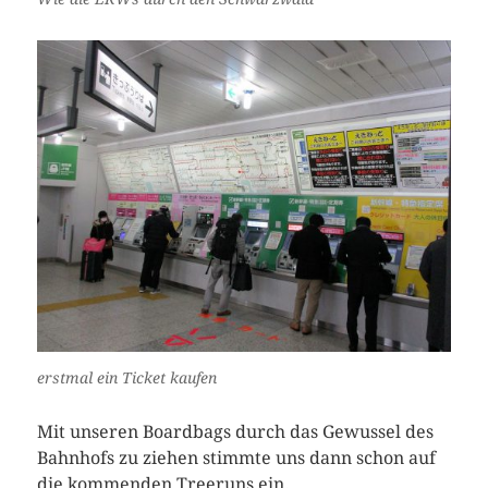
erstmal ein Ticket kaufen
Mit unseren Boardbags durch das Gewussel des
Bahnhofs zu ziehen stimmte uns dann schon auf
die kommenden Treeruns ein.