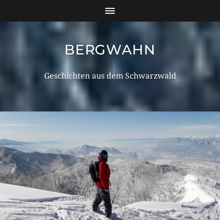
BERGWAHN
Geschichten aus dem Schwarzwald