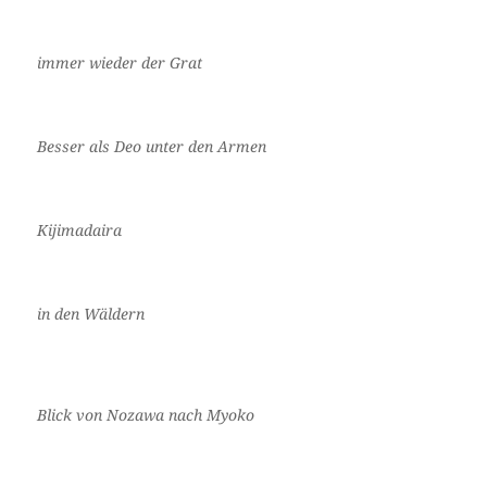
immer wieder der Grat
Besser als Deo unter den Armen
Kijimadaira
in den Wäldern
Blick von Nozawa nach Myoko