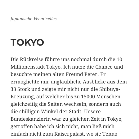
Japanische Vermicelles
TOKYO
Die Rückreise führte uns nochmal durch die 10
Millionenstadt Tokyo. Ich nutze die Chance und
besuchte meinen alten Freund Peter. Er
ermöglichte mir unglaubliche Ausblicke aus dem
33 Stock und zeigte mir nicht nur die Shibuya-
Kreuzung, auf welcher bis zu 15000 Menschen
gleichzeitig die Seiten wechseln, sondern auch
die chilligen Winkel der Stadt. Unsere
Bundeskanzlerin war zu gleichen Zeit in Tokyo,
getroffen habe ich sich nicht, man ließ mich
einfach nicht zum Kaiserpalast, wo sie Tenno