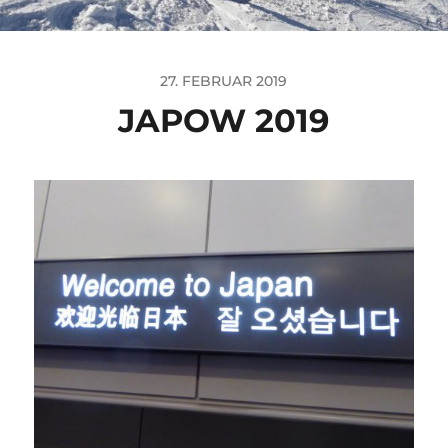
27. FEBRUAR 2019
JAPOW 2019