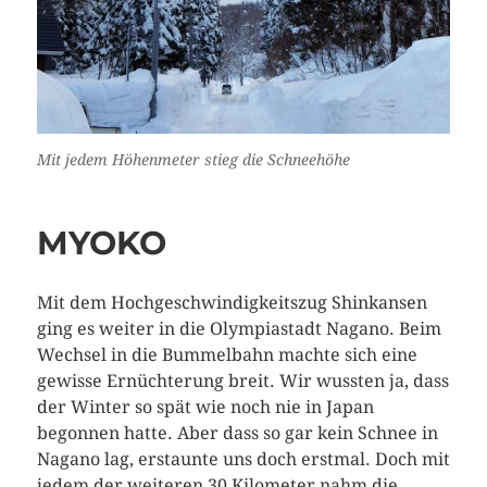
Mit jedem Höhenmeter stieg die Schneehöhe
MYOKO
Mit dem Hochgeschwindigkeitszug Shinkansen
ging es weiter in die Olympiastadt Nagano. Beim
Wechsel in die Bummelbahn machte sich eine
gewisse Ernüchterung breit. Wir wussten ja, dass
der Winter so spät wie noch nie in Japan
begonnen hatte. Aber dass so gar kein Schnee in
Nagano lag, erstaunte uns doch erstmal. Doch mit
jedem der weiteren 30 Kilometer nahm die