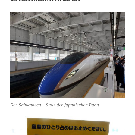
Der Shinkansen… Stolz der japanischen Bahn