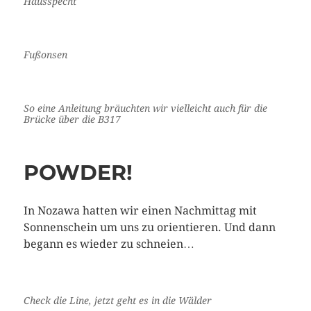
Hausspecht
Fußonsen
So eine Anleitung bräuchten wir vielleicht auch für die
Brücke über die B317
POWDER!
In Nozawa hatten wir einen Nachmittag mit
Sonnenschein um uns zu orientieren. Und dann
begann es wieder zu schneien…
Check die Line, jetzt geht es in die Wälder