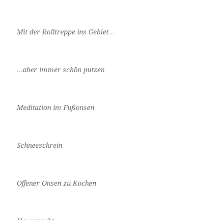
Mit der Rolltreppe ins Gebiet…
…aber immer schön putzen
Meditation im Fußonsen
Schneeschrein
Offener Onsen zu Kochen