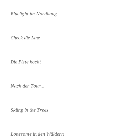
Bluelight im Nordhang
Check die Line
Die Piste kocht
Nach der Tour…
Skiing in the Trees
Lonesome in den Wäldern