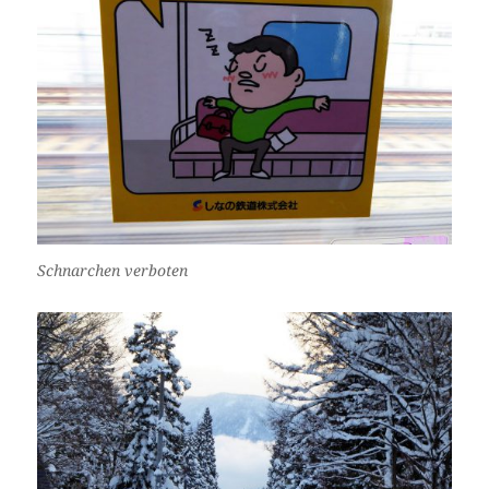
Schnarchen verboten