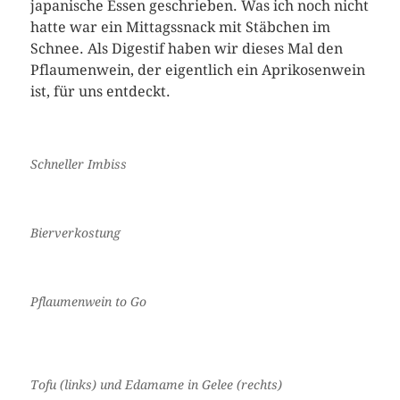
japanische Essen geschrieben. Was ich noch nicht
hatte war ein Mittagssnack mit Stäbchen im
Schnee. Als Digestif haben wir dieses Mal den
Pflaumenwein, der eigentlich ein Aprikosenwein
ist, für uns entdeckt.
Schneller Imbiss
Bierverkostung
Pflaumenwein to Go
Tofu (links) und Edamame in Gelee (rechts)