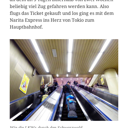
beliebig viel Zug gefahren werden kann. Also
flugs das Ticket gekauft und los ging es mit dem
Narita Express ins Herz von Tokio zum
Hauptbahnhof.
Wie die LKWs durch den Schwarzwald