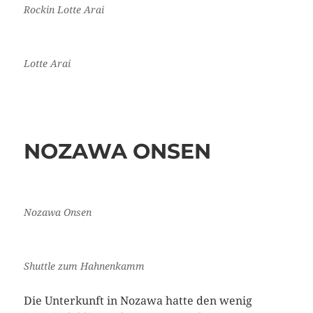
Rockin Lotte Arai
Lotte Arai
NOZAWA ONSEN
Nozawa Onsen
Shuttle zum Hahnenkamm
Die Unterkunft in Nozawa hatte den wenig