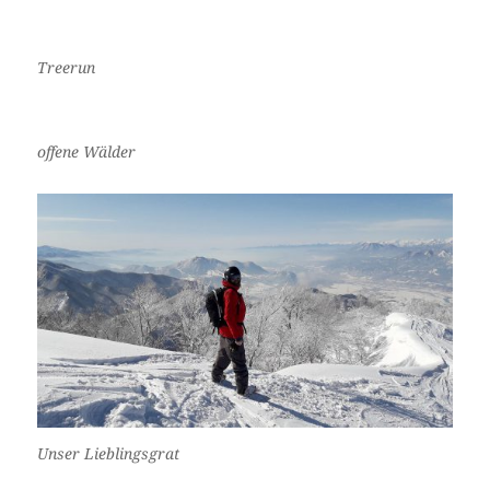
Treerun
offene Wälder
Unser Lieblingsgrat