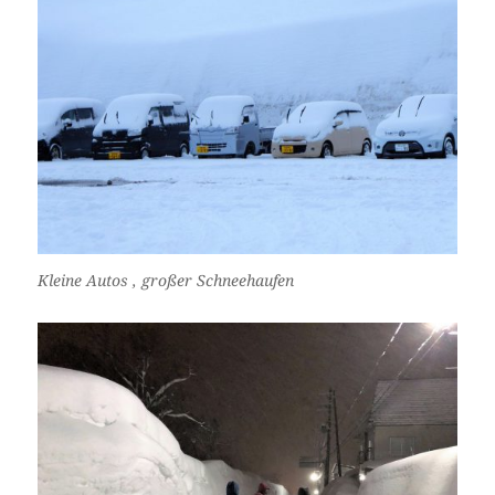
Kleine Autos , großer Schneehaufen