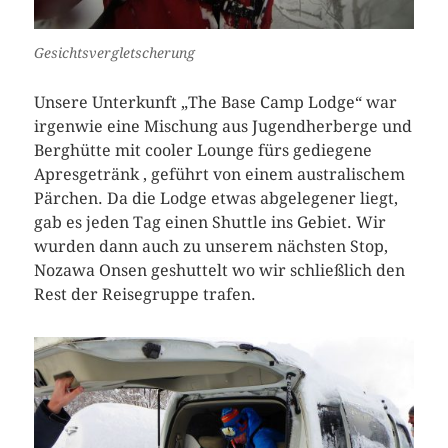
Gesichtsvergletscherung
Unsere Unterkunft „The Base Camp Lodge“ war
irgenwie eine Mischung aus Jugendherberge und
Berghütte mit cooler Lounge fürs gediegene
Apresgetränk , geführt von einem australischem
Pärchen. Da die Lodge etwas abgelegener liegt,
gab es jeden Tag einen Shuttle ins Gebiet. Wir
wurden dann auch zu unserem nächsten Stop,
Nozawa Onsen geshuttelt wo wir schließlich den
Rest der Reisegruppe trafen.