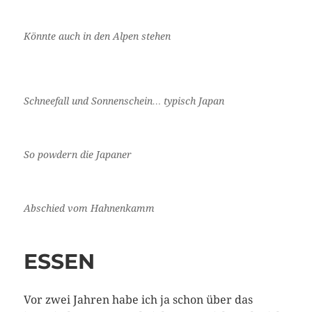
Könnte auch in den Alpen stehen
Schneefall und Sonnenschein… typisch Japan
So powdern die Japaner
Abschied vom Hahnenkamm
ESSEN
Vor zwei Jahren habe ich ja schon über das