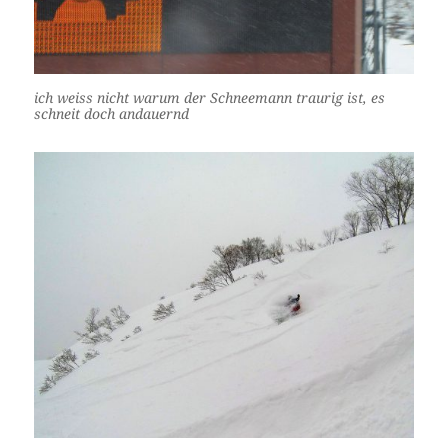
ich weiss nicht warum der Schneemann traurig ist, es
schneit doch andauernd