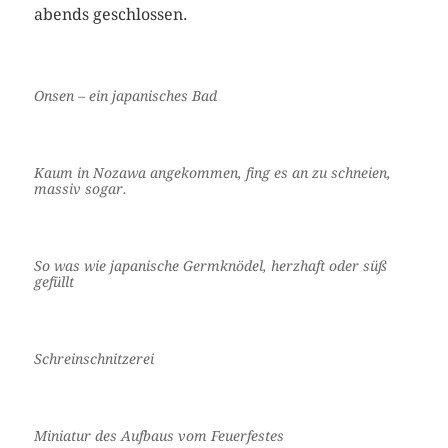
abends geschlossen.
Onsen – ein japanisches Bad
Kaum in Nozawa angekommen, fing es an zu schneien,
massiv sogar.
So was wie japanische Germknödel, herzhaft oder süß
gefüllt
Schreinschnitzerei
Miniatur des Aufbaus vom Feuerfestes