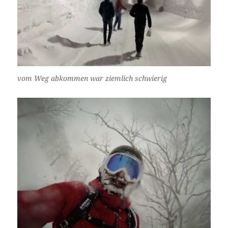
vom Weg abkommen war ziemlich schwierig