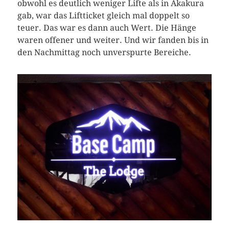
obwohl es deutlich weniger Lifte als in Akakura
gab, war das Liftticket gleich mal doppelt so
teuer. Das war es dann auch Wert. Die Hänge
waren offener und weiter. Und wir fanden bis in
den Nachmittag noch unverspurte Bereiche.