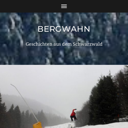
BERGWAHN
Geschichten aus dem Schwarzwald