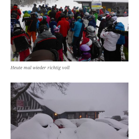
Heute mal wieder richtig voll