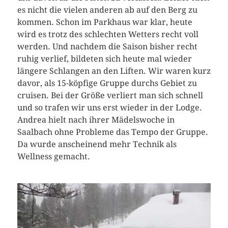
es nicht die vielen anderen ab auf den Berg zu
kommen. Schon im Parkhaus war klar, heute
wird es trotz des schlechten Wetters recht voll
werden. Und nachdem die Saison bisher recht
ruhig verlief, bildeten sich heute mal wieder
längere Schlangen an den Liften. Wir waren kurz
davor, als 15-köpfige Gruppe durchs Gebiet zu
cruisen. Bei der Größe verliert man sich schnell
und so trafen wir uns erst wieder in der Lodge.
Andrea hielt nach ihrer Mädelswoche in
Saalbach ohne Probleme das Tempo der Gruppe.
Da wurde anscheinend mehr Technik als
Wellness gemacht.