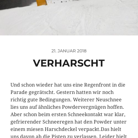
21. JANUAR 2018
VERHARSCHT
Und schon wieder hat uns eine Regenfront in die
Parade gegrätscht. Gestern hatten wir noch
richtig gute Bedingungen. Weiterer Neuschnee
lies uns auf ähnliches Powdervergnügen hoffen.
Aber schon beim ersten Schneekontakt war klar,
gefrierender Schneeregen hat den Powder unter
einem miesen Harschdeckel verpackt.
Das hielt
uns davon ab die Pisten zu verlassen. Leider hielt