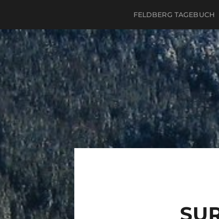
FELDBERG TAGEBUCH
SUR