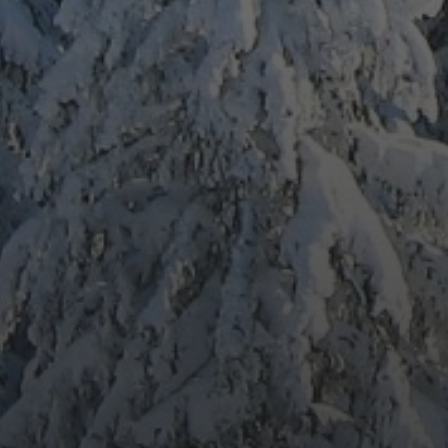
ARCHIV