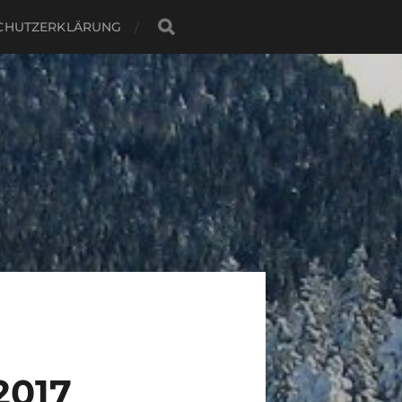
CHUTZERKLÄRUNG
2017