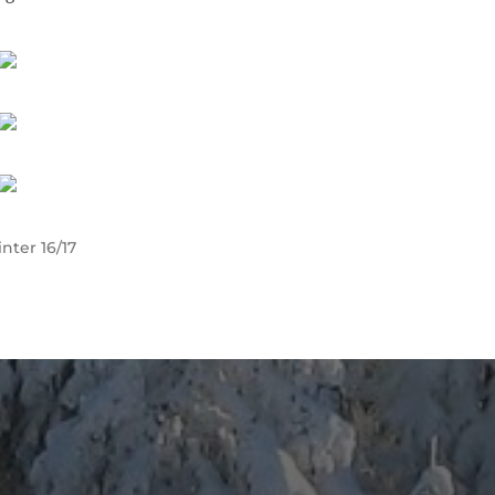
nter 16/17