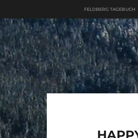
FELDBERG TAGEBUCH
HAPPY