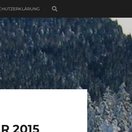
CHUTZERKLÄRUNG
R 2015