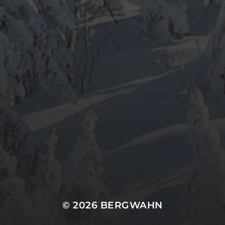
© 2026
BERGWAHN