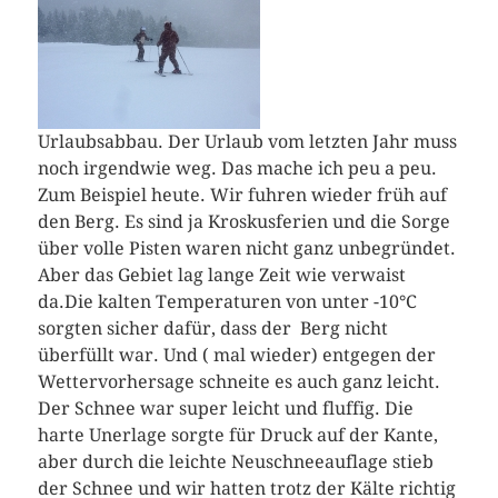
Urlaubsabbau. Der Urlaub vom letzten Jahr muss
noch irgendwie weg. Das mache ich peu a peu.
Zum Beispiel heute. Wir fuhren wieder früh auf
den Berg. Es sind ja Kroskusferien und die Sorge
über volle Pisten waren nicht ganz unbegründet.
Aber das Gebiet lag lange Zeit wie verwaist
da.
Die kalten Temperaturen von unter -10°C
sorgten sicher dafür, dass der Berg nicht
überfüllt war. Und ( mal wieder) entgegen der
Wettervorhersage schneite es auch ganz leicht.
Der Schnee war super leicht und fluffig. Die
harte Unerlage sorgte für Druck auf der Kante,
aber durch die leichte Neuschneeauflage stieb
der Schnee und wir hatten trotz der Kälte richtig