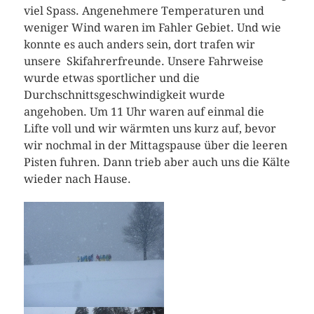
viel Spass. Angenehmere Temperaturen und
weniger Wind waren im Fahler Gebiet. Und wie
konnte es auch anders sein, dort trafen wir
unsere Skifahrerfreunde. Unsere Fahrweise
wurde etwas sportlicher und die
Durchschnittsgeschwindigkeit wurde
angehoben. Um 11 Uhr waren auf einmal die
Lifte voll und wir wärmten uns kurz auf, bevor
wir nochmal in der Mittagspause über die leeren
Pisten fuhren. Dann trieb aber auch uns die Kälte
wieder nach Hause.