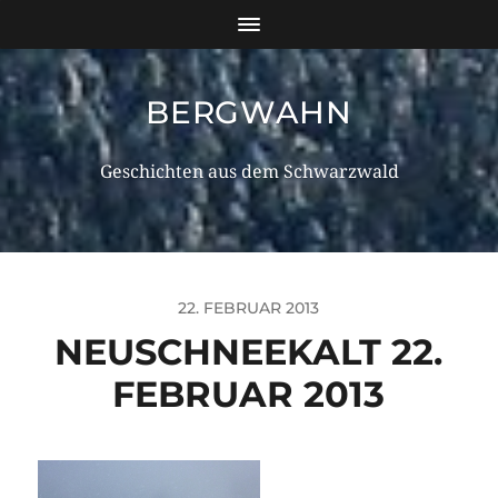
BERGWAHN
Geschichten aus dem Schwarzwald
22. FEBRUAR 2013
NEUSCHNEEKALT 22.
FEBRUAR 2013