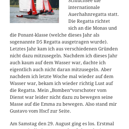
Schluchsee die
internationale
Auerhahnregatta statt.
Die Regatta richtet
sich an die Monas und
die Ponant-klasse (welche dieses Jahr als
sogenannte D5 Regatta ausgetragen wurde).
Letztes Jahr kam ich aus verschiedenen Gründen
nicht dazu mitzusegeln. Nachdem ich dieses Jahr
auch kaum auf dem Wasser war, dachte ich
eigentlich auch nicht daran mitzusegeln.
Aber
nachdem ich letzte Woche mal wieder auf dem
Wasser war, bekam ich wieder richtig Lust auf
die Regatta. Mein „Bomben“vorschoter vom
Dienst war leider nicht dazu zu bewegen seine
Masse auf die Emma zu bewegen. Also stand mir
Gustavo vom Hscf zur Seite.
Am Samstag den 29. August ging es los. Erstmal