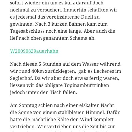
sofort wieder ein um es kurz darauf doch
nochmal zu versuchen. Immerhin schafften wir
es jedesmal das vereinsinterne Duell zu
gewinnen. Nach 3 kurzen Bahnen kam zum
Tagesabschluss noch eine lange. Aber auch die
lief nach oben genanntem Schema ab.
W20090829auerhahn
Nach diesen 5 Stunden auf dem Wasser während
wir rund 40km zurücklegten, gab es Leckeres im
Seglerhof. Da wir aber doch etwas fertig waren,
liessen wir das obligate Topinamburtrinken
jedoch unter den Tisch fallen.
Am Sonntag schien nach einer eiskalten Nacht
die Sonne von einem stahlblauen Himmel. Dafür
hatte die nächtliche Kälte den Wind komplett
vertrieben. Wir vertrieben uns die Zeit bis zur