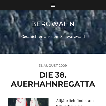
BERGWAHN
Geschichten aus dem Schwarzwald
31. AUGUST 2009
DIE 38.
AUERHAHNREGATTA
Alljährlich findet am