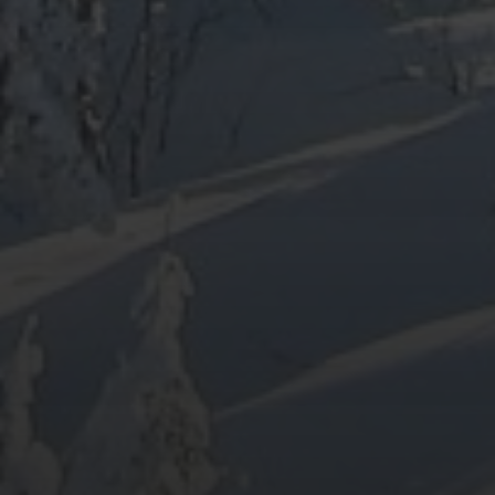
ARCHIV