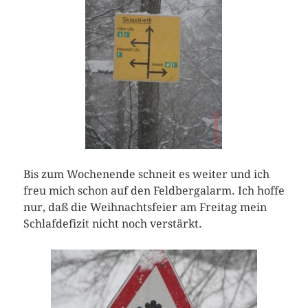
Bis zum Wochenende schneit es weiter und ich
freu mich schon auf den Feldbergalarm. Ich hoffe
nur, daß die Weihnachtsfeier am Freitag mein
Schlafdefizit nicht noch verstärkt.