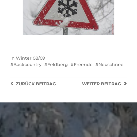
In
Winter 08/09
Backcountry
Feldberg
Freeride
Neuschnee
ZURÜCK
BEITRAG
WEITER
BEITRAG