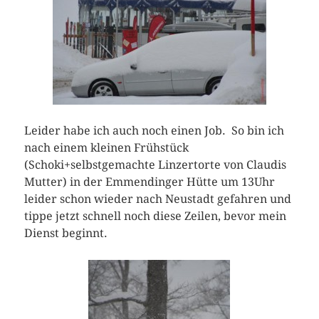
Leider habe ich auch noch einen Job. So bin ich
nach einem kleinen Frühstück
(Schoki+selbstgemachte Linzertorte von Claudis
Mutter) in der Emmendinger Hütte um 13Uhr
leider schon wieder nach Neustadt gefahren und
tippe jetzt schnell noch diese Zeilen, bevor mein
Dienst beginnt.