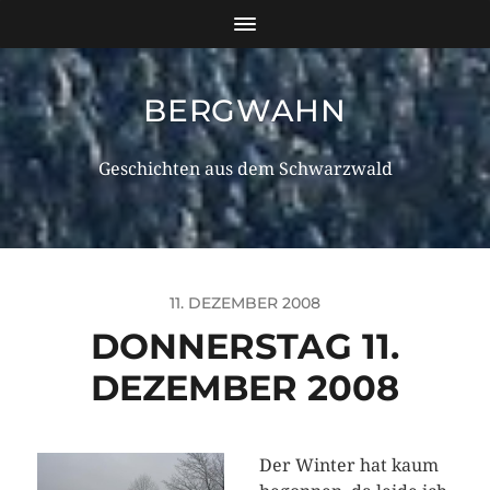
BERGWAHN
Geschichten aus dem Schwarzwald
11. DEZEMBER 2008
DONNERSTAG 11.
DEZEMBER 2008
Der Winter hat kaum